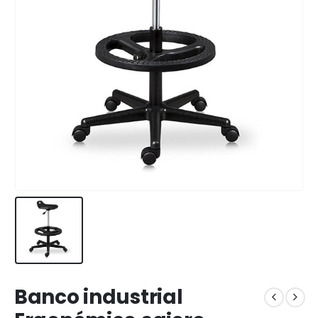
Banco industrial