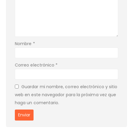
Nombre
*
Correo electrónico
*
Guardar mi nombre, correo electrónico y sitio
web en este navegador para la próxima vez que
haga un comentario.