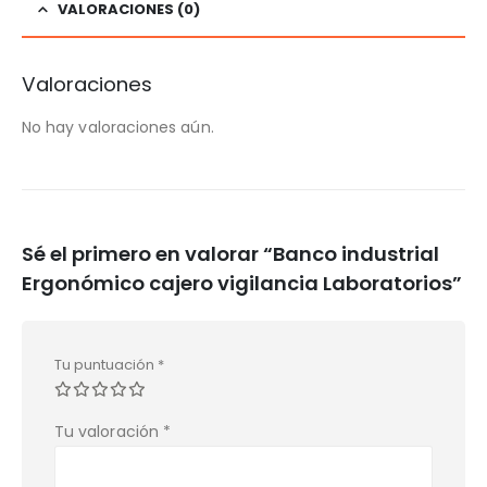
VALORACIONES (0)
Valoraciones
No hay valoraciones aún.
Sé el primero en valorar “Banco industrial
Ergonómico cajero vigilancia Laboratorios”
Tu puntuación
*
Tu valoración
*