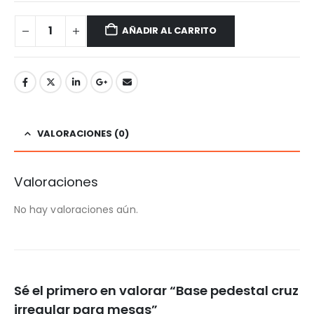
AÑADIR AL CARRITO
VALORACIONES (0)
Valoraciones
No hay valoraciones aún.
Sé el primero en valorar “Base pedestal cruz
irregular para mesas”