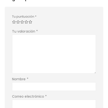
Tu puntuación
*
Tu valoración
*
Nombre
*
Correo electrónico
*