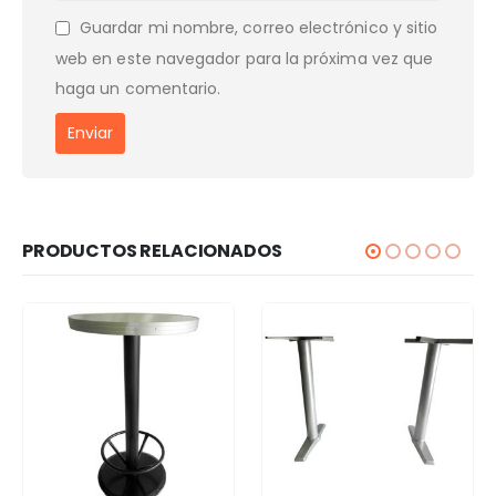
Guardar mi nombre, correo electrónico y sitio
web en este navegador para la próxima vez que
haga un comentario.
PRODUCTOS RELACIONADOS