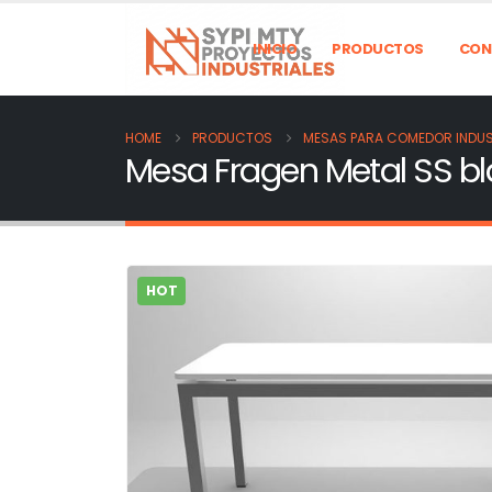
INICIO
PRODUCTOS
CON
HOME
PRODUCTOS
MESAS PARA COMEDOR INDUS
Mesa Fragen Metal SS b
HOT