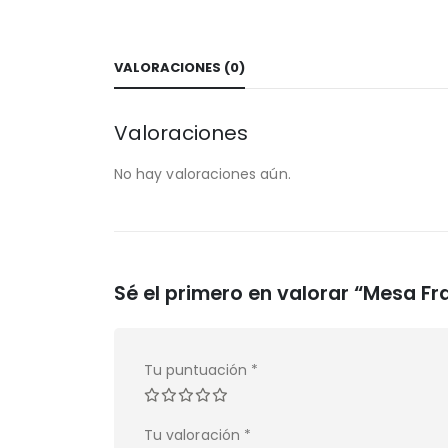
VALORACIONES (0)
Valoraciones
No hay valoraciones aún.
Sé el primero en valorar “Mesa Fr
Tu puntuación
*
Tu valoración
*