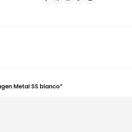
agen Metal SS blanco”