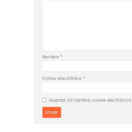
Nombre
*
Correo electrónico
*
Guardar mi nombre, correo electrónico 