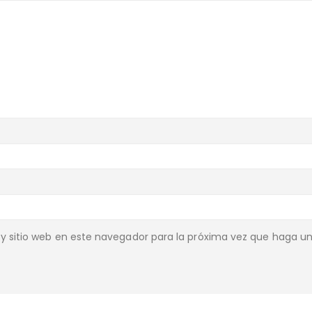
y sitio web en este navegador para la próxima vez que haga u