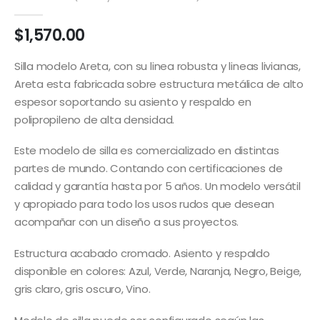
0
out of 5
$
1,570.00
Silla modelo Areta, con su linea robusta y lineas livianas,
Areta esta fabricada sobre estructura metálica de alto
espesor soportando su asiento y respaldo en
polipropileno de alta densidad.
Este modelo de silla es comercializado en distintas
partes de mundo. Contando con certificaciones de
calidad y garantía hasta por 5 años. Un modelo versátil
y apropiado para todo los usos rudos que desean
acompañar con un diseño a sus proyectos.
Estructura acabado cromado. Asiento y respaldo
disponible en colores: Azul, Verde, Naranja, Negro, Beige,
gris claro, gris oscuro, Vino.