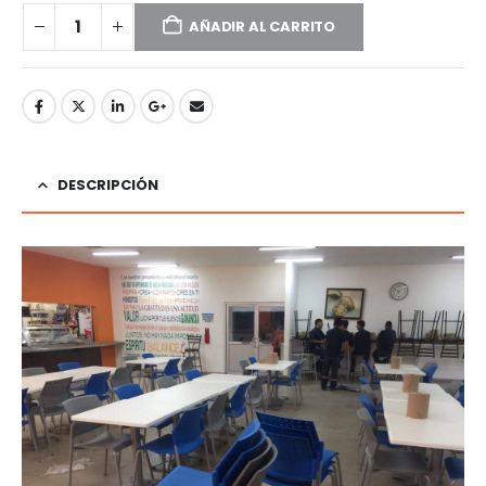
AÑADIR AL CARRITO
DESCRIPCIÓN