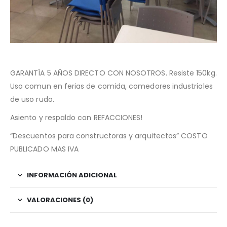
GARANTÍA 5 AÑOS DIRECTO CON NOSOTROS. Resiste 150kg.
Uso comun en ferias de comida, comedores industriales
de uso rudo.
Asiento y respaldo con REFACCIONES!
“Descuentos para constructoras y arquitectos” COSTO
PUBLICADO MAS IVA
INFORMACIÓN ADICIONAL
VALORACIONES (0)