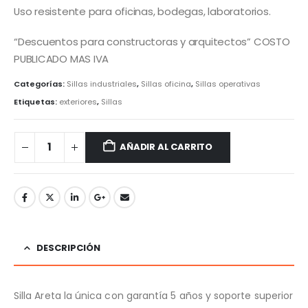
Uso resistente para oficinas, bodegas, laboratorios.
“Descuentos para constructoras y arquitectos” COSTO
PUBLICADO MAS IVA
Categorías:
Sillas industriales
,
Sillas oficina
,
Sillas operativas
Etiquetas:
exteriores
,
Sillas
AÑADIR AL CARRITO
DESCRIPCIÓN
Silla Areta la única con garantía 5 años y soporte superior