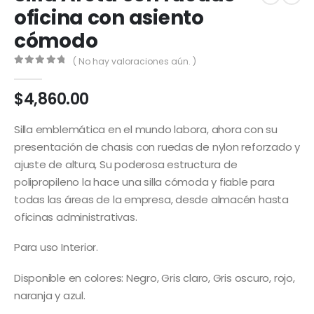
oficina con asiento
cómodo
( No hay valoraciones aún. )
0
out of 5
$
4,860.00
Silla emblemática en el mundo labora, ahora con su
presentación de chasis con ruedas de nylon reforzado y
ajuste de altura, Su poderosa estructura de
polipropileno la hace una silla cómoda y fiable para
todas las áreas de la empresa, desde almacén hasta
oficinas administrativas.
Para uso Interior.
Disponible en colores: Negro, Gris claro, Gris oscuro, rojo,
naranja y azul.