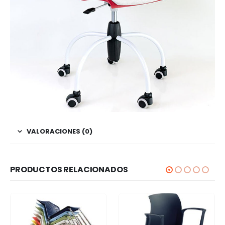
VALORACIONES (0)
PRODUCTOS RELACIONADOS