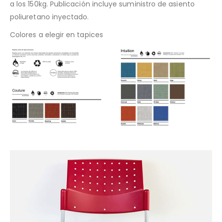
a los 150kg. Publicación incluye suministro de asiento
poliuretano inyectado.
Colores a elegir en tapices