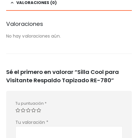
VALORACIONES (0)
Valoraciones
No hay valoraciones aún.
Sé el primero en valorar “Silla Cool para
Visitante Respaldo Tapizado RE-780”
Tu puntuación
*
Tu valoración
*