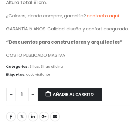
Altura Total: 81 cm.
¿Colores, donde comprar, garantía?
contacto aquí
GARANTÍA 5 AÑOS. Calidad, diseño y confort asegurado.
“Descuentos para constructoras y arquitectos”
COSTO PUBLICADO MAS IVA
Categorías:
Sillas
,
Sillas oficina
Etiquetas:
cool
,
visitante
AÑADIR AL CARRITO