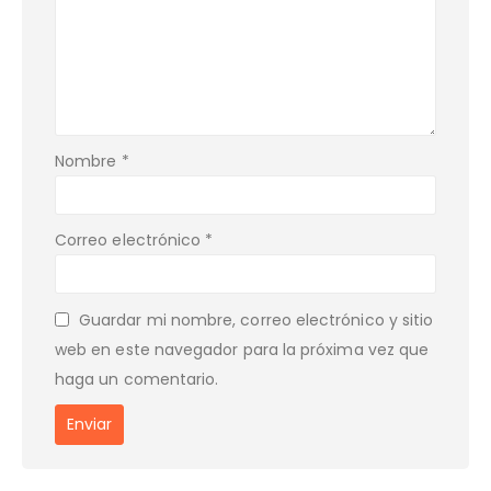
Nombre
*
Correo electrónico
*
Guardar mi nombre, correo electrónico y sitio
web en este navegador para la próxima vez que
haga un comentario.