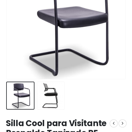
Silla Cool para Visitante