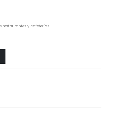
as restaurantes y cafeterías