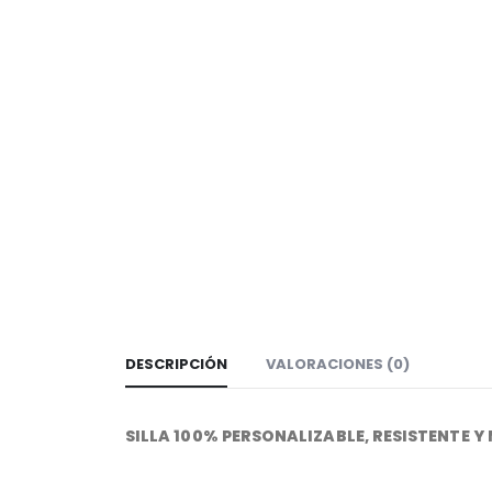
DESCRIPCIÓN
VALORACIONES (0)
SILLA 100% PERSONALIZABLE, RESISTENTE Y