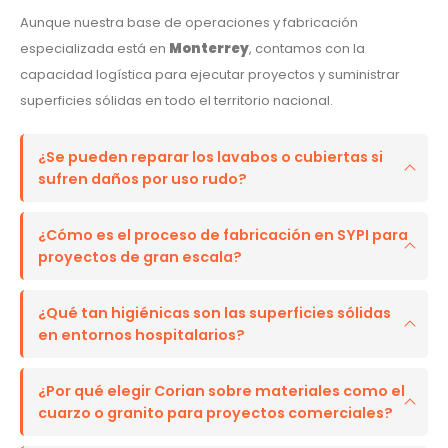
Aunque nuestra base de operaciones y fabricación
especializada está en
Monterrey
, contamos con la
capacidad logística para ejecutar proyectos y suministrar
superficies sólidas en todo el territorio nacional.
¿Se pueden reparar los lavabos o cubiertas si
sufren daños por uso rudo?
¿Cómo es el proceso de fabricación en SYPI para
proyectos de gran escala?
¿Qué tan higiénicas son las superficies sólidas
en entornos hospitalarios?
¿Por qué elegir Corian sobre materiales como el
cuarzo o granito para proyectos comerciales?