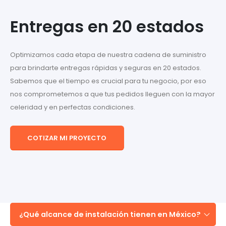
Entregas en 20 estados
Optimizamos cada etapa de nuestra cadena de suministro
para brindarte entregas rápidas y seguras en 20 estados.
Sabemos que el tiempo es crucial para tu negocio, por eso
nos comprometemos a que tus pedidos lleguen con la mayor
celeridad y en perfectas condiciones.
COTIZAR MI PROYECTO
¿Qué alcance de instalación tienen en México?