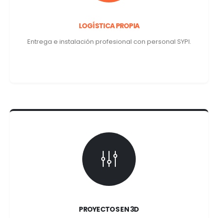
LOGÍSTICA PROPIA
Entrega e instalación profesional con personal SYPI.
PROYECTOS EN 3D