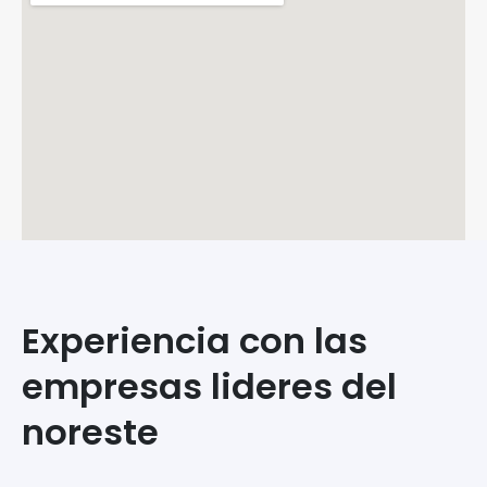
Experiencia con las
empresas lideres del
noreste