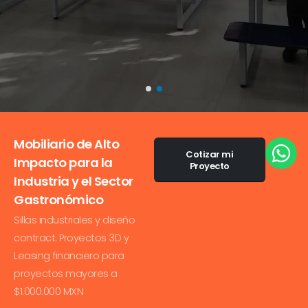
Mobiliario de Alto
Cotizar mi
Impacto para la
Proyecto
Industria y el Sector
Gastronómico
Sillas industriales y diseño
contract. Proyectos 3D y
Leasing financiero para
proyectos mayores a
$1.000.000 MXN