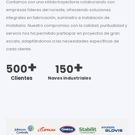
Contamos con una sólida trayectoria colaborando con
empresas líderes del noreste, ofreciendo soluciones
integrales en fabricación, suministro e instalación de
mobiliario. Nuestro compromiso con la calidad, puntualidad y
servicio nos ha permitido participar en proyectos de gran
escala, adaptándonos a las necesidades específicas de
cada cliente.
+
+
500
150
Clientes
Naves Industriales