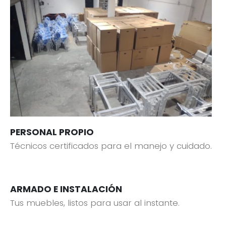
PERSONAL PROPIO
Técnicos certificados para el manejo y cuidado.
ARMADO E INSTALACIÓN
Tus muebles, listos para usar al instante.