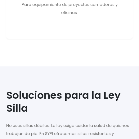
Para equipamiento de proyectos comedores y
oficinas.
Soluciones para la Ley
Silla
No uses sillas débiles. La ley exige cuidar la salud de quienes
trabajan de pie. En SYPI ofrecemos sillas resistentes y