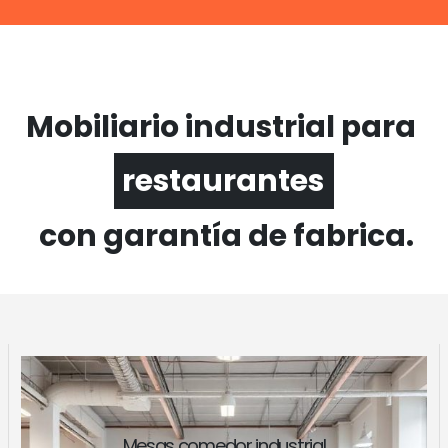
Mobiliario industrial para
comedores
con garantía de fabrica.
Mesas comedor industrial