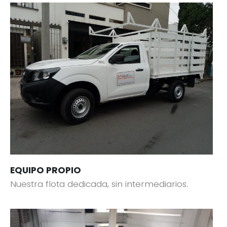
EQUIPO PROPIO
Nuestra flota dedicada, sin intermediarios.