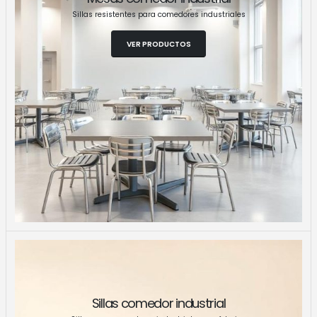
Sillas resistentes para comedores industriales
VER PRODUCTOS
Sillas comedor industrial