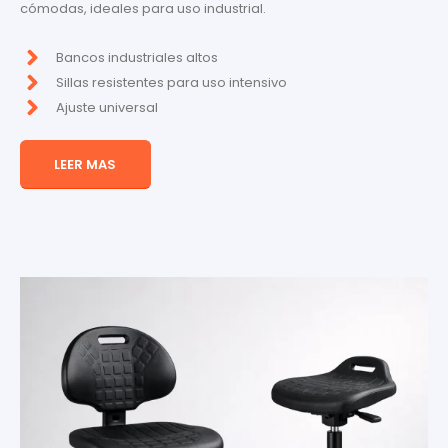
cómodas, ideales para uso industrial.
Bancos industriales altos
Sillas resistentes para uso intensivo
Ajuste universal
LEER MAS