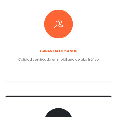
GARANTÍA DE 5 AÑOS
Calidad certificada en mobiliario de alto tráfico