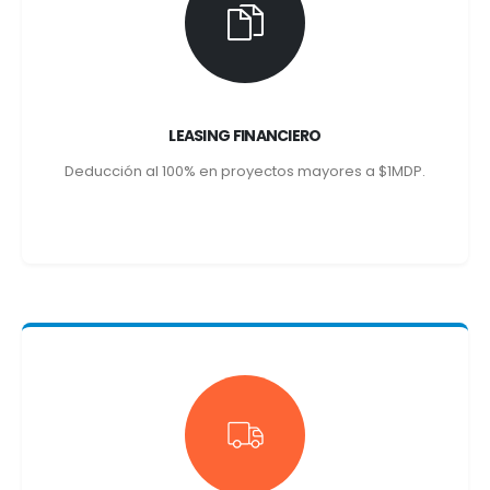
LEASING FINANCIERO
Deducción al 100% en proyectos mayores a $1MDP.