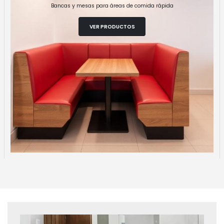
Bancas y mesas para áreas de comida rápida
VER PRODUCTOS