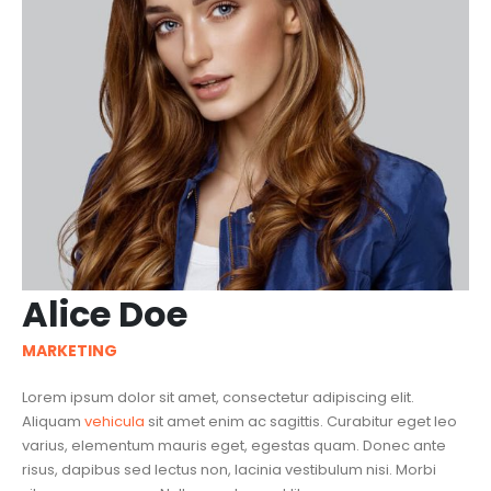
Alice Doe
MARKETING
Lorem ipsum dolor sit amet, consectetur adipiscing elit.
Aliquam
vehicula
sit amet enim ac sagittis. Curabitur eget leo
varius, elementum mauris eget, egestas quam. Donec ante
risus, dapibus sed lectus non, lacinia vestibulum nisi. Morbi