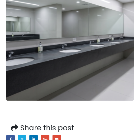
Share this post