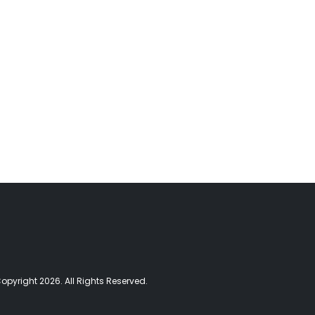
opyright 2026. All Rights Reserved.