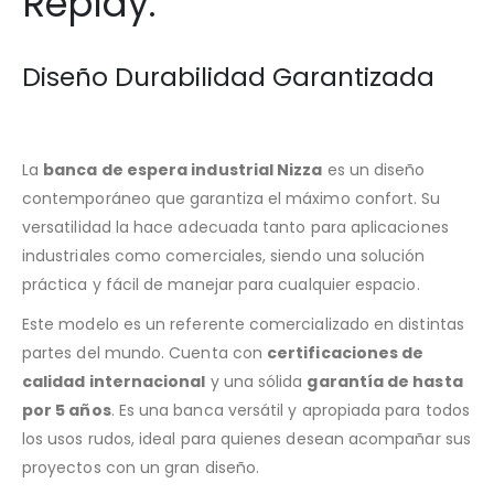
Replay.
Diseño Durabilidad Garantizada
La
banca de espera industrial Nizza
es un diseño
contemporáneo que garantiza el máximo confort. Su
versatilidad la hace adecuada tanto para aplicaciones
industriales como comerciales, siendo una solución
práctica y fácil de manejar para cualquier espacio.
Este modelo es un referente comercializado en distintas
partes del mundo. Cuenta con
certificaciones de
calidad internacional
y una sólida
garantía de hasta
por 5 años
. Es una banca versátil y apropiada para todos
los usos rudos, ideal para quienes desean acompañar sus
proyectos con un gran diseño.