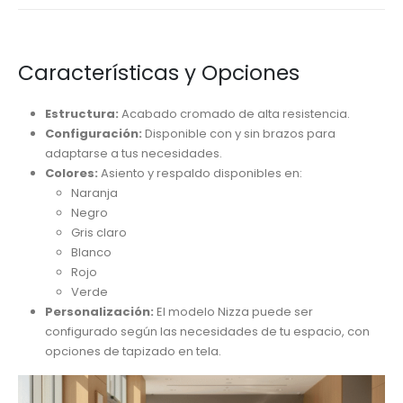
Características y Opciones
Estructura:
Acabado cromado de alta resistencia.
Configuración:
Disponible con y sin brazos para
adaptarse a tus necesidades.
Colores:
Asiento y respaldo disponibles en:
Naranja
Negro
Gris claro
Blanco
Rojo
Verde
Personalización:
El modelo Nizza puede ser
configurado según las necesidades de tu espacio, con
opciones de tapizado en tela.