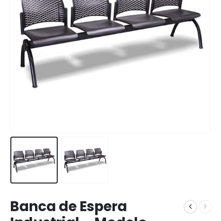
Banca de Espera