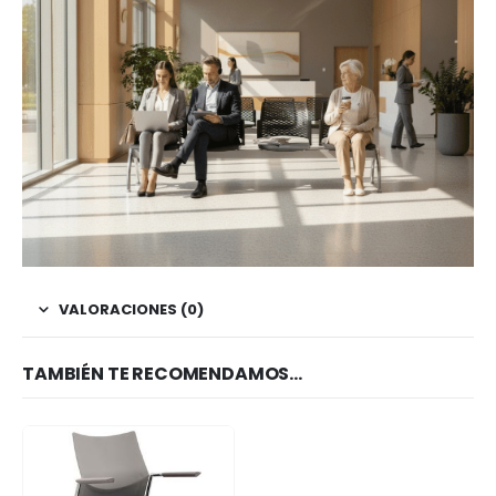
VALORACIONES (0)
TAMBIÉN TE RECOMENDAMOS…