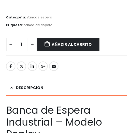
Categoría:
Bancas espera
Etiqueta:
banca de espera
AÑADIR AL CARRITO
DESCRIPCIÓN
Banca de Espera
Industrial – Modelo