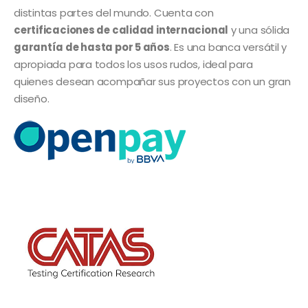
distintas partes del mundo. Cuenta con
certificaciones de calidad internacional
y una sólida
garantía de hasta por 5 años
. Es una banca versátil y
apropiada para todos los usos rudos, ideal para
quienes desean acompañar sus proyectos con un gran
diseño.