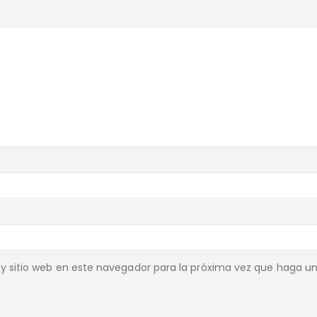
y sitio web en este navegador para la próxima vez que haga u