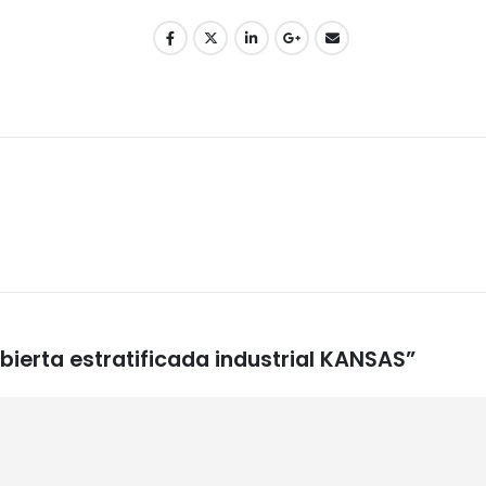
bierta estratificada industrial KANSAS”