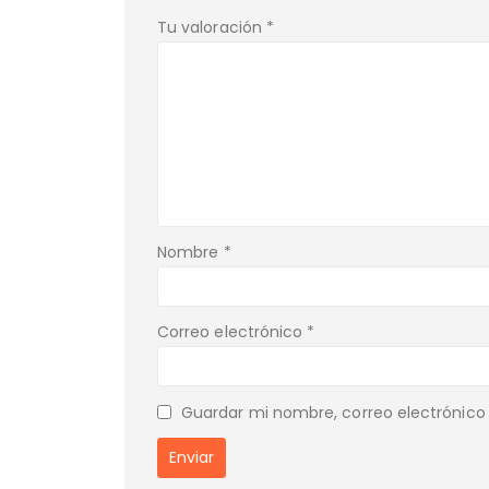
Tu valoración
*
Nombre
*
Correo electrónico
*
Guardar mi nombre, correo electrónico 