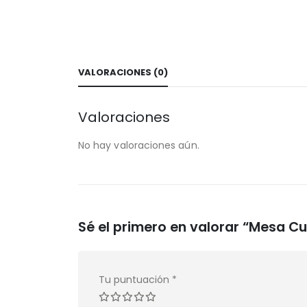
VALORACIONES (0)
Valoraciones
No hay valoraciones aún.
Sé el primero en valorar “Mesa Cu
Tu puntuación
*