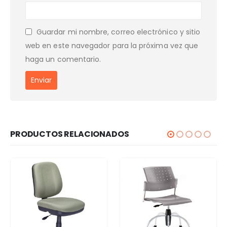
Guardar mi nombre, correo electrónico y sitio
web en este navegador para la próxima vez que
haga un comentario.
PRODUCTOS RELACIONADOS