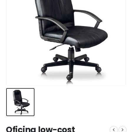
Oficina low-cost