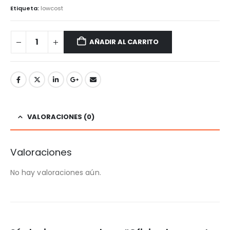
Etiqueta:
lowcost
AÑADIR AL CARRITO
VALORACIONES (0)
Valoraciones
No hay valoraciones aún.