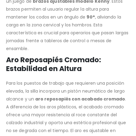
un juego de
brazos ajustables modelo Kenny
. Estos
brazos permiten al usuario regular la altura para
mantener los codos en un ángulo de
90°
, aliviando la
carga en la zona cervical y los hombros. Esta
característica es crucial para operarios que pasan largas
jornadas frente a tableros de control o mesas de
ensamble.
Aro Reposapiés Cromado:
Estabilidad en Altura
Para los puestos de trabajo que requieren una posición
elevada, la silla incorpora un pistón neumático de largo
alcance y un
aro reposapiés con acabado cromado
.
A diferencia de los aros plásticos, el acabado cromado
ofrece una mayor resistencia al roce constante del
calzado industrial y aporta una estética profesional que
no se degrada con el tiempo. El aro es ajustable en