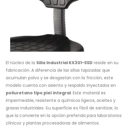
El núcleo de la
Silla Industrial KX301-SSD
reside en su
fabricación. A diferencia de las sillas tapizadas que
acumulan polvo y se desgastan con la fricción, este
modelo cuenta con asiento y respaldo inyectados en
poliuretano tipo piel integral
. Este material es
impermeable, resistente a químicos ligeros, aceites y
grasas industriales. Su superficie es fácil de sanitizar, lo
que la convierte en la opción preferida para laboratorios
clínicos y plantas procesadoras de alimentos.