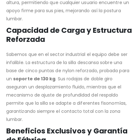
altura, permitiendo que cualquier usuario encuentre un
apoyo firme para sus pies, mejorando así la postura
lumbar.
Capacidad de Carga y Estructura
Reforzada
Sabemos que en el sector industrial el equipo debe ser
infalible. La estructura de la silla descansa sobre una
base de cinco puntas de nylon reforzado, probada para
un
soporte de 130 kg
. Sus rodajas de doble giro
aseguran un desplazamiento fluido, mientras que el
mecanismo de ajuste de profundidad del respaldo
permite que la silla se adapte a diferentes fisonomías,
garantizando siempre el contacto total con la zona
lumbar.
Beneficios Exclusivos y Garantía