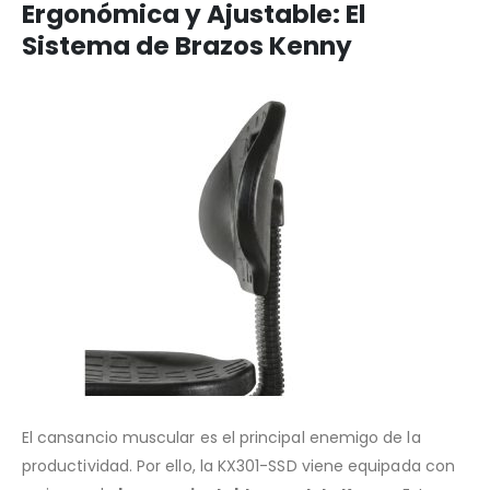
Ergonómica y Ajustable: El
Sistema de Brazos Kenny
El cansancio muscular es el principal enemigo de la
productividad. Por ello, la KX301-SSD viene equipada con