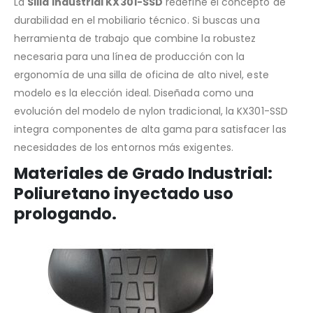
La
Silla Industrial KX301-SSD
redefine el concepto de
durabilidad en el mobiliario técnico. Si buscas una
herramienta de trabajo que combine la robustez
necesaria para una línea de producción con la
ergonomía de una silla de oficina de alto nivel, este
modelo es la elección ideal. Diseñada como una
evolución del modelo de nylon tradicional, la KX301-SSD
integra componentes de alta gama para satisfacer las
necesidades de los entornos más exigentes.
Materiales de Grado Industrial:
Poliuretano inyectado uso
prologando.