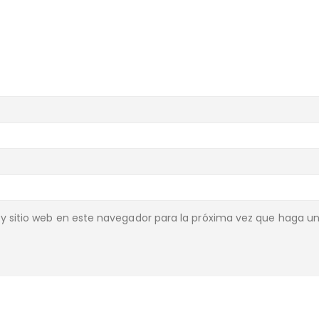
y sitio web en este navegador para la próxima vez que haga u