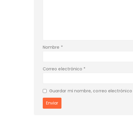
Nombre
*
Correo electrónico
*
Guardar mi nombre, correo electrónico 