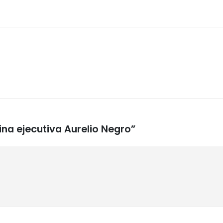
cina ejecutiva Aurelio Negro”