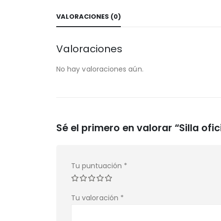
VALORACIONES (0)
Valoraciones
No hay valoraciones aún.
Sé el primero en valorar “Silla ofi
Tu puntuación
*
Tu valoración
*