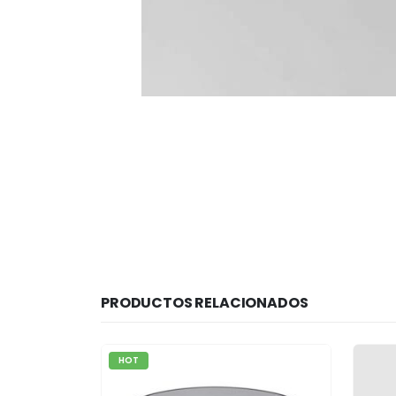
PRODUCTOS RELACIONADOS
HOT