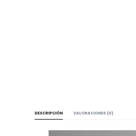
DESCRIPCIÓN
VALORACIONES (0)