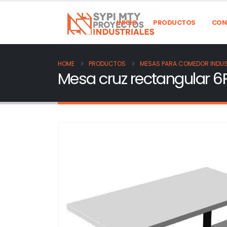
INICIO
PRODUCTOS
CON
HOME
PRODUCTOS
MESAS PARA COMEDOR INDUS
Mesa cruz rectangular 6