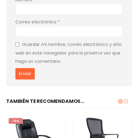
Correo electrónico
*
Guardar mi nombre, correo electrónico y sitio
web en este navegador para la próxima vez que
haga un comentario.
TAMBIÉN TE RECOMENDAMOS…
-16%