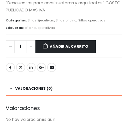
“Descuentos para constructoras y arquitectos” COSTO
PUBLICADO MAS IVA
Categorías:
Sillas Ejecutivas
,
Sillas oficina
,
Sillas operativas
Etiquetas:
oficina
,
operativas
AÑADIR AL CARRITO
VALORACIONES (0)
Valoraciones
No hay valoraciones aún.